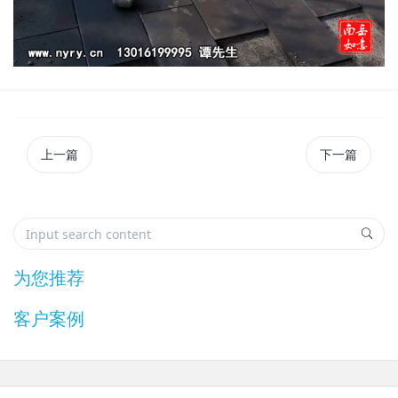
上一篇
下一篇
为您推荐
客户案例