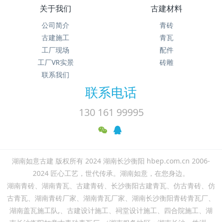
关于我们
古建材料
公司简介
青砖
古建施工
青瓦
工厂现场
配件
工厂VR实景
砖雕
联系我们
联系电话
130 161 99995
湖南如意古建 版权所有 2024 湖南长沙衡阳 hbep.com.cn 2006-
2024 匠心工艺，世代传承。湖南如意，在您身边。
湖南青砖、湖南青瓦、古建青砖、长沙衡阳古建青瓦、仿古青砖、仿
古青瓦、湖南青砖厂家、湖南青瓦厂家、湖南长沙衡阳青砖青瓦厂、
湖南盖瓦施工队,、古建设计施工、祠堂设计施工、四合院施工、湖