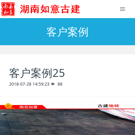
客户案例
客户案例25
2018-07-28 14:59:23
88