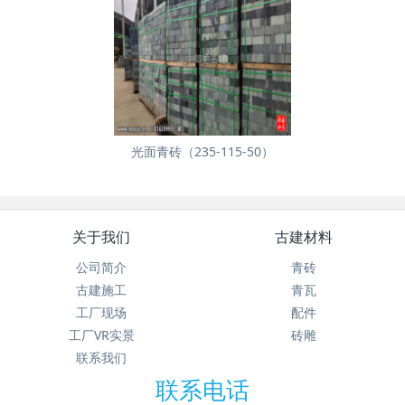
光面青砖（235-115-50）
关于我们
古建材料
公司简介
青砖
古建施工
青瓦
工厂现场
配件
工厂VR实景
砖雕
联系我们
联系电话